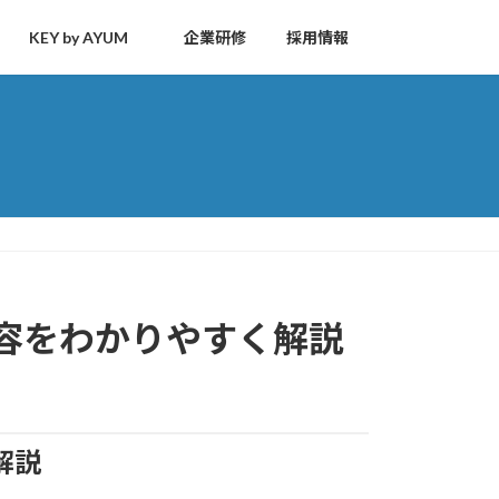
KEY by AYUM
企業研修
採用情報
容をわかりやすく解説
解説