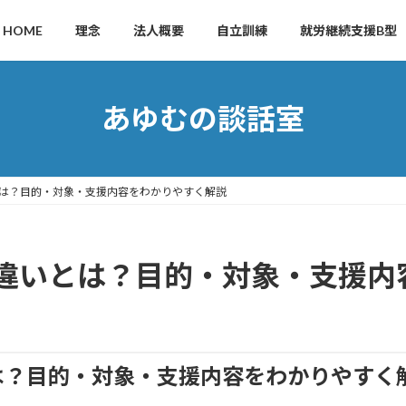
HOME
理念
法人概要
自立訓練
就労継続支援B型
あゆむの談話室
は？目的・対象・支援内容をわかりやすく解説
違いとは？目的・対象・支援内
は？目的・対象・支援内容をわかりやすく