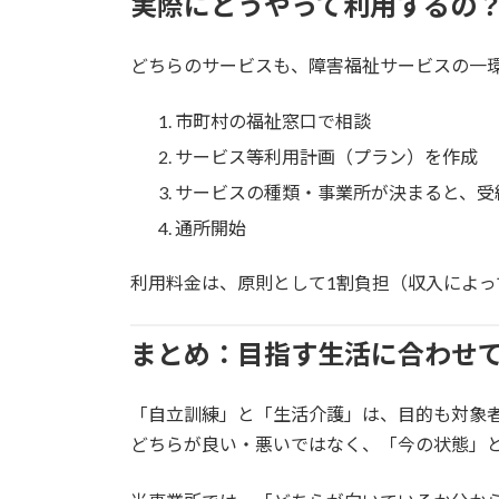
実際にどうやって利用するの
どちらのサービスも、障害福祉サービスの一
市町村の福祉窓口で相談
サービス等利用計画（プラン）を作成
サービスの種類・事業所が決まると、受
通所開始
利用料金は、原則として1割負担（収入によっ
まとめ：目指す生活に合わせ
「自立訓練」と「生活介護」は、目的も対象
どちらが良い・悪いではなく、「今の状態」