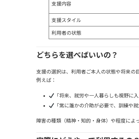
支援内容
支援スタイル
利用者の状態
どちらを選べばいいの？
支援の選択は、利用者ご本人の状態や将来の
例えば：
「将来、就労や一人暮らしも視野に
「常に誰かの介助が必要で、訓練や
障害の種類（精神・知的・身体）や程度によ