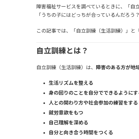
:
障害福祉サービスを調べているときに、「自
「うちの子にはどっちが合っているんだろう
この記事では、「自立訓練（生活訓練）」と
自立訓練とは？
自立訓練（生活訓練）は、
障害のある方が地
生活リズムを整える
身の回りのことを自分でできるようにす
人との関わり方や社会参加の練習をする
就労意欲をもつ
自己理解を深める
自分と向き合う時間をつくる