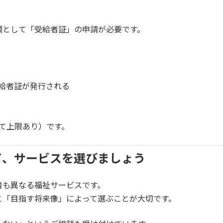
？
環として「受給者証」の申請が必要です。
給者証が発行される
て上限あり）です。
て、サービスを選びましょう
者も異なる福祉サービスです。
と「目指す将来像」によって選ぶことが大切です。