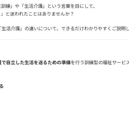
立訓練」や「生活介護」という言葉を目にして、
？」と迷われたことはありませんか？
「生活介護」の違いについて、できるだけわかりやすくご説明
域で自立した生活を送るための準備
を行う訓練型の福祉サービ
る