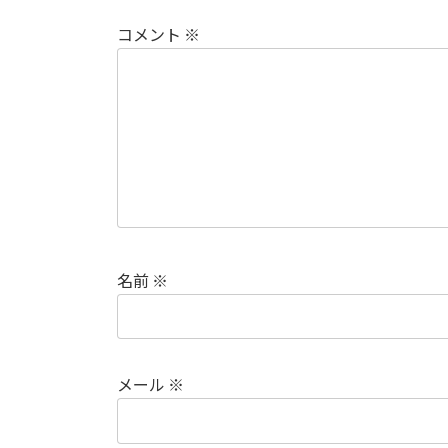
コメント
※
名前
※
メール
※